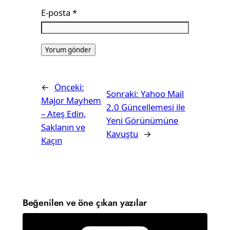
E-posta
*
←
Önceki:
Sonraki:
Yahoo Mail
Major Mayhem
2.0 Güncellemesi ile
– Ateş Edin,
Yeni Görünümüne
Saklanın ve
Kavuştu
→
Kaçın
Beğenilen ve öne çıkan yazılar