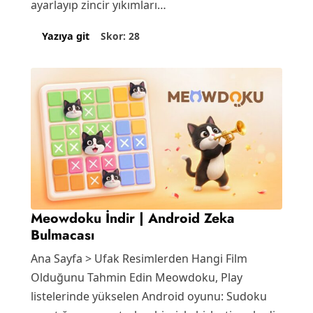
ayarlayıp zincir yıkımları…
Skor: 28
Yazıya git
Meowdoku İndir | Android Zeka
Bulmacası
Ana Sayfa > Ufak Resimlerden Hangi Film
Olduğunu Tahmin Edin Meowdoku, Play
listelerinde yükselen Android oyunu: Sudoku