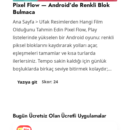
Pixel Flow — Android’de Renkli Blok
Bulmaca
Ana Sayfa > Ufak Resimlerden Hangi Film
Olduğunu Tahmin Edin Pixel Flow, Play
listelerinde yükselen bir Android oyunu: renkli
piksel bloklarını kaydırarak yolları açar,
eşleşmeleri tamamlar ve kısa turlarda
ilerlersiniz. Tempo sakin kaldığı için günlük
boşluklarda birkaç seviye bitirmek kolaydır;
öğrenme…
Skor: 24
Yazıya git
Bugün Ücretsiz Olan Ücretli Uygulamalar