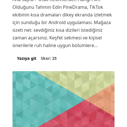
Olduğunu Tahmin Edin PineDrama, TikTok
ekibinin kısa dramaları dikey ekranda izletmek
için sunduğu bir Android uygulaması. Mağaza
özeti net: sevdiğiniz kısa dizileri istediğiniz
zaman açarsınız. Keşfet sekmesi ve kişisel
önerilerle ruh haline uygun bölümlere…
Skor: 25
Yazıya git