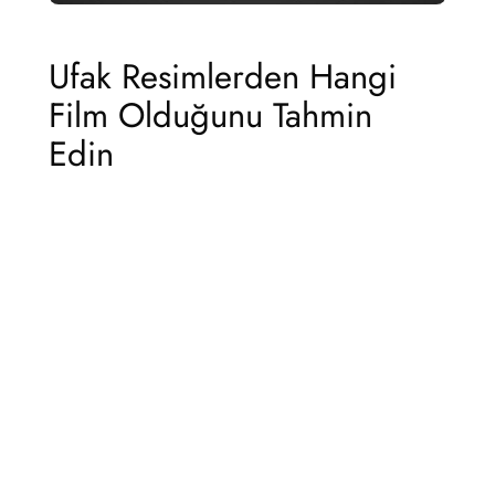
Ufak Resimlerden Hangi
Film Olduğunu Tahmin
Edin