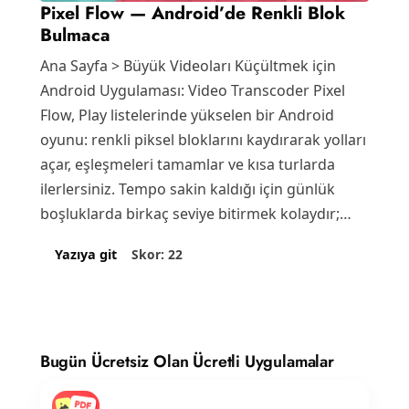
Pixel Flow — Android’de Renkli Blok
Bulmaca
Ana Sayfa > Büyük Videoları Küçültmek için
Android Uygulaması: Video Transcoder Pixel
Flow, Play listelerinde yükselen bir Android
oyunu: renkli piksel bloklarını kaydırarak yolları
açar, eşleşmeleri tamamlar ve kısa turlarda
ilerlersiniz. Tempo sakin kaldığı için günlük
boşluklarda birkaç seviye bitirmek kolaydır;…
Skor: 22
Yazıya git
Bugün Ücretsiz Olan Ücretli Uygulamalar