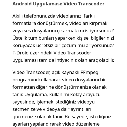
Android Uygulaması: Video Transcoder
Akıllı telefonunuzda videolarınızı farklı
formatlara dönüştürmek, videoları kırpmak
veya ses dosyalarını çıkarmak mı istiyorsunuz?
Üstelik tüm bunları yaparken kişisel bilgilerinizi
koruyacak ücretsiz bir çözüm mü arıyorsunuz?
F-Droid üzerindeki Video Transcoder
uygulaması tam da ihtiyacınız olan araç olabilir.
Video Transcoder, açık kaynaklı FFmpeg
programını kullanarak video dosyalarını bir
formattan diğerine dönüştürmenize olanak
tanır. Uygulama, kullanımı kolay arayüzü
sayesinde, işlemek istediğiniz videoyu
seçmenize ve videoya dair ayrıntıları
görmenize olanak tanır. Bu sayede, istediğiniz
ayarları yapılandırarak video düzenleme