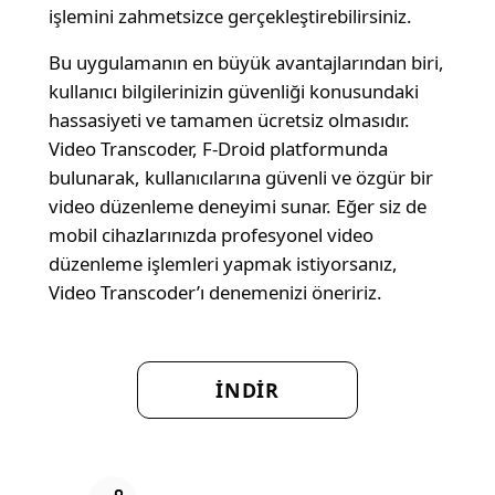
işlemini zahmetsizce gerçekleştirebilirsiniz.
Bu uygulamanın en büyük avantajlarından biri,
kullanıcı bilgilerinizin güvenliği konusundaki
hassasiyeti ve tamamen ücretsiz olmasıdır.
Video Transcoder, F-Droid platformunda
bulunarak, kullanıcılarına güvenli ve özgür bir
video düzenleme deneyimi sunar. Eğer siz de
mobil cihazlarınızda profesyonel video
düzenleme işlemleri yapmak istiyorsanız,
Video Transcoder’ı denemenizi öneririz.
İNDİR