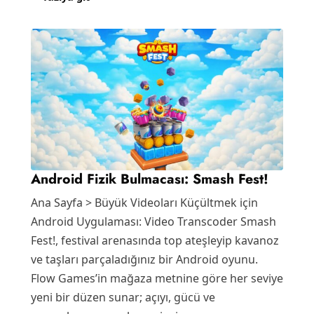
Android Fizik Bulmacası: Smash Fest!
Ana Sayfa > Büyük Videoları Küçültmek için
Android Uygulaması: Video Transcoder Smash
Fest!, festival arenasında top ateşleyip kavanoz
ve taşları parçaladığınız bir Android oyunu.
Flow Games’in mağaza metnine göre her seviye
yeni bir düzen sunar; açıyı, gücü ve