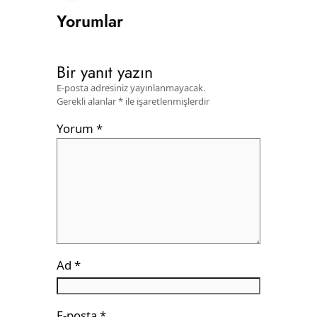
Yorumlar
Bir yanıt yazın
E-posta adresiniz yayınlanmayacak.
Gerekli alanlar
*
ile işaretlenmişlerdir
Yorum
*
Ad
*
E-posta
*