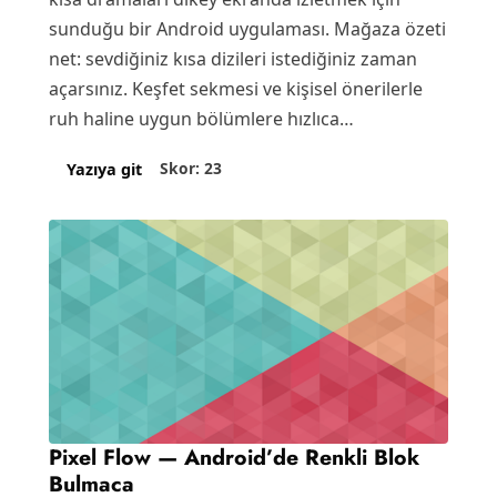
sunduğu bir Android uygulaması. Mağaza özeti
net: sevdiğiniz kısa dizileri istediğiniz zaman
açarsınız. Keşfet sekmesi ve kişisel önerilerle
ruh haline uygun bölümlere hızlıca…
Skor: 23
Yazıya git
Pixel Flow — Android’de Renkli Blok
Bulmaca