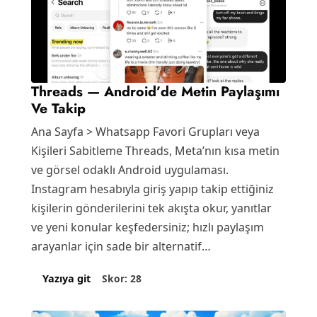
Threads — Android’de Metin Paylaşımı
Ve Takip
Ana Sayfa > Whatsapp Favori Grupları veya
Kişileri Sabitleme Threads, Meta’nın kısa metin
ve görsel odaklı Android uygulaması.
Instagram hesabıyla giriş yapıp takip ettiğiniz
kişilerin gönderilerini tek akışta okur, yanıtlar
ve yeni konular keşfedersiniz; hızlı paylaşım
arayanlar için sade bir alternatif…
Skor: 28
Yazıya git