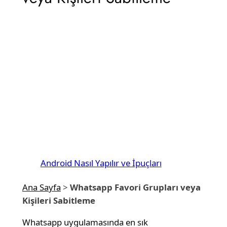
Android Nasıl Yapılır ve İpuçları
Ana Sayfa
>
Whatsapp Favori Grupları veya
Kişileri Sabitleme
Whatsapp uygulamasında en sık