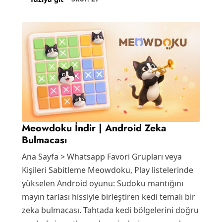
Meowdoku İndir | Android Zeka
Bulmacası
Ana Sayfa > Whatsapp Favori Grupları veya
Kişileri Sabitleme Meowdoku, Play listelerinde
yükselen Android oyunu: Sudoku mantığını
mayın tarlası hissiyle birleştiren kedi temalı bir
zeka bulmacası. Tahtada kedi bölgelerini doğru