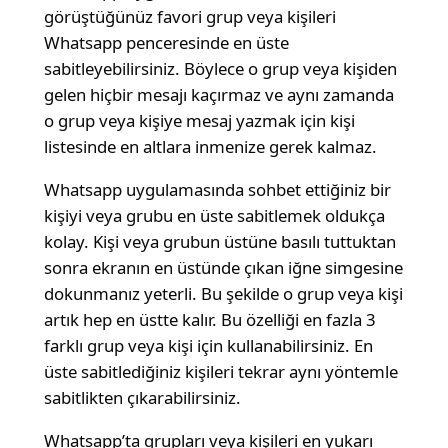
görüştüğünüz favori grup veya kişileri
Whatsapp penceresinde en üste
sabitleyebilirsiniz. Böylece o grup veya kişiden
gelen hiçbir mesajı kaçırmaz ve aynı zamanda
o grup veya kişiye mesaj yazmak için kişi
listesinde en altlara inmenize gerek kalmaz.
Whatsapp uygulamasında sohbet ettiğiniz bir
kişiyi veya grubu en üste sabitlemek oldukça
kolay. Kişi veya grubun üstüne basılı tuttuktan
sonra ekranın en üstünde çıkan iğne simgesine
dokunmanız yeterli. Bu şekilde o grup veya kişi
artık hep en üstte kalır. Bu özelliği en fazla 3
farklı grup veya kişi için kullanabilirsiniz. En
üste sabitlediğiniz kişileri tekrar aynı yöntemle
sabitlikten çıkarabilirsiniz.
Whatsapp’ta grupları veya kişileri en yukarı