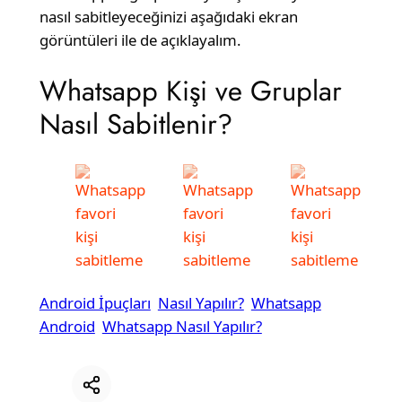
nasıl sabitleyeceğinizi aşağıdaki ekran
görüntüleri ile de açıklayalım.
Whatsapp Kişi ve Gruplar
Nasıl Sabitlenir?
Android İpuçları
Nasıl Yapılır?
Whatsapp
Android
Whatsapp Nasıl Yapılır?
Bağlantıyı kopyala