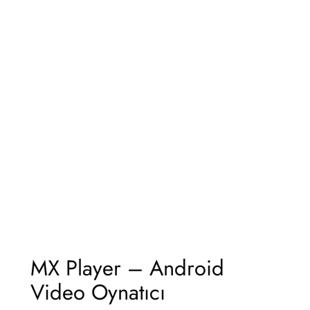
MX Player – Android
Video Oynatıcı