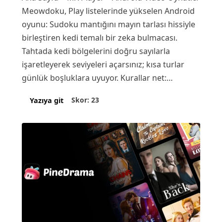
Meowdoku, Play listelerinde yükselen Android
oyunu: Sudoku mantığını mayın tarlası hissiyle
birleştiren kedi temalı bir zeka bulmacası.
Tahtada kedi bölgelerini doğru sayılarla
işaretleyerek seviyeleri açarsınız; kısa turlar
günlük boşluklara uyuyor. Kurallar net:…
Skor: 23
Yazıya git