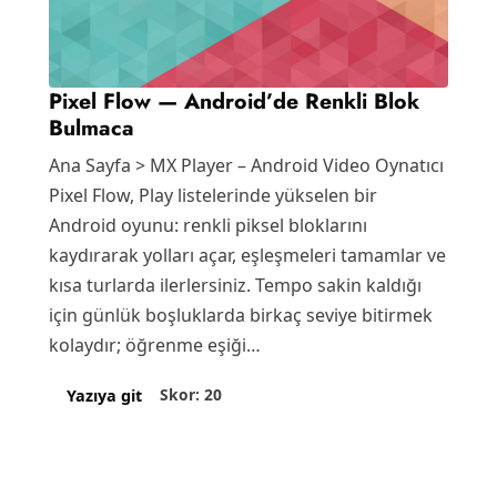
Pixel Flow — Android’de Renkli Blok
Bulmaca
Ana Sayfa > MX Player – Android Video Oynatıcı
Pixel Flow, Play listelerinde yükselen bir
Android oyunu: renkli piksel bloklarını
kaydırarak yolları açar, eşleşmeleri tamamlar ve
kısa turlarda ilerlersiniz. Tempo sakin kaldığı
için günlük boşluklarda birkaç seviye bitirmek
kolaydır; öğrenme eşiği…
Skor: 20
Yazıya git